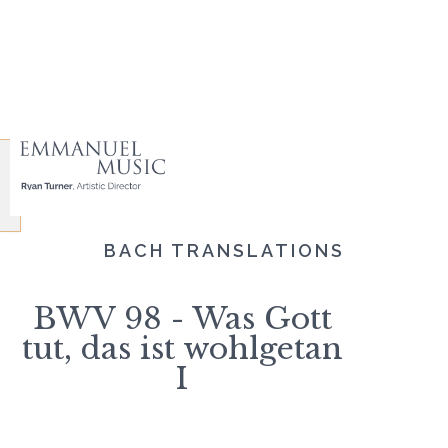
BACH TRANSLATIONS
BWV 98 - Was Gott
tut, das ist wohlgetan
I