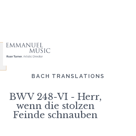
BACH TRANSLATIONS
BWV 248-VI - Herr,
wenn die stolzen
Feinde schnauben