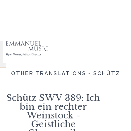
OTHER TRANSLATIONS - SCHÜTZ
Schütz SWV 389: Ich
bin ein rechter
Weinstock -
Geistliche