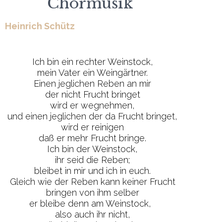
Chormusik
Heinrich Schütz
Ich bin ein rechter Weinstock,
mein Vater ein Weingärtner.
Einen jeglichen Reben an mir
der nicht Frucht bringet
wird er wegnehmen,
und einen jeglichen der da Frucht bringet,
wird er reinigen
daß er mehr Frucht bringe.
Ich bin der Weinstock,
ihr seid die Reben;
bleibet in mir und ich in euch.
Gleich wie der Reben kann keiner Frucht
bringen von ihm selber
er bleibe denn am Weinstock,
also auch ihr nicht,