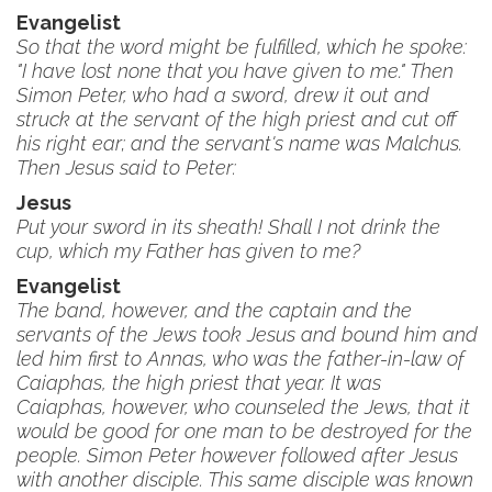
Evangelist
So that the word might be fulfilled, which he spoke:
"I have lost none that you have given to me." Then
Simon Peter, who had a sword, drew it out and
struck at the servant of the high priest and cut off
his right ear; and the servant's name was Malchus.
Then Jesus said to Peter:
Jesus
Put your sword in its sheath! Shall I not drink the
cup, which my Father has given to me?
Evangelist
The band, however, and the captain and the
servants of the Jews took Jesus and bound him and
led him first to Annas, who was the father-in-law of
Caiaphas, the high priest that year. It was
Caiaphas, however, who counseled the Jews, that it
would be good for one man to be destroyed for the
people. Simon Peter however followed after Jesus
with another disciple. This same disciple was known