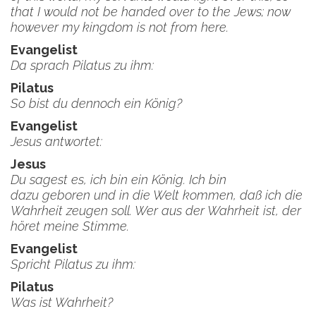
that I would not be handed over to the Jews; now
however my kingdom is not from here.
Evangelist
Da sprach Pilatus zu ihm:
Pilatus
So bist du dennoch ein König?
Evangelist
Jesus antwortet:
Jesus
Du sagest es, ich bin ein König. Ich bin
dazu geboren und in die Welt kommen, daß ich die
Wahrheit zeugen soll. Wer aus der Wahrheit ist, der
höret meine Stimme.
Evangelist
Spricht Pilatus zu ihm:
Pilatus
Was ist Wahrheit?