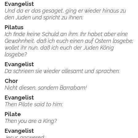
Evangelist
Und da er das gesaget, ging er wieder hinaus zu
den Juden und spricht zu ihnen:
Pilatus
Ich finde keine Schuld an ihm. Ihr habet aber eine
Gewohnheit, daß ich euch einen auf Ostern losgebe;
wollet ihr nun, daß ich euch der Juden König
losgebe?
Evangelist
Da schrieen sie wieder allesamt und sprachen:
Chor
Nicht diesen, sondern Barrabam!
Evangelist
Then Pilate said to him:
Pilate
Then you are a King?
Evangelist
Jesus answered: