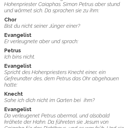
Hohenpriester Caiaphas. Simon Petrus aber stund
und wärmet sich. Da sprachen sie zu ihm:
Chor
Bist du nicht seiner Jünger einer?
Evangelist
Er verleugnete aber und sprach:
Petrus
Ich bins nicht.
Evangelist
Spricht des Hohenpriesters Knecht einer, ein
Gefreundter des, dem Petrus das Ohr abgehauen
hatte:
Knecht
Sahe ich dich nicht im Garten bei ihm?
Evangelist
Da verleugenet Petrus abermal, und alsobald
krähete der Hahn. Da führeten sie Jesum von