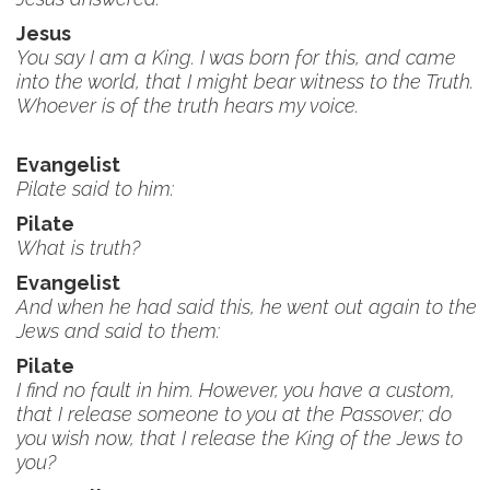
Jesus
You say I am a King. I was born for this, and came
into the world, that I might bear witness to the Truth.
Whoever is of the truth hears my voice.
Evangelist
Pilate said to him:
Pilate
What is truth?
Evangelist
And when he had said this, he went out again to the
Jews and said to them:
Pilate
I find no fault in him. However, you have a custom,
that I release someone to you at the Passover; do
you wish now, that I release the King of the Jews to
you?