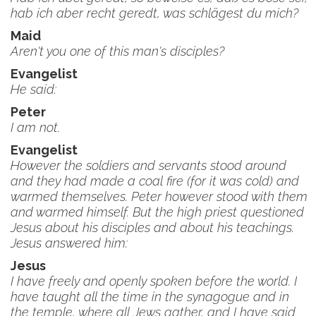
hab ich aber recht geredt, was schlägest du mich?
Maid
Aren't you one of this man's disciples?
Evangelist
He said:
Peter
I am not.
Evangelist
However the soldiers and servants stood around
and they had made a coal fire (for it was cold) and
warmed themselves. Peter however stood with them
and warmed himself. But the high priest questioned
Jesus about his disciples and about his teachings.
Jesus answered him:
Jesus
I have freely and openly spoken before the world. I
have taught all the time in the synagogue and in
the temple, where all Jews gather, and I have said