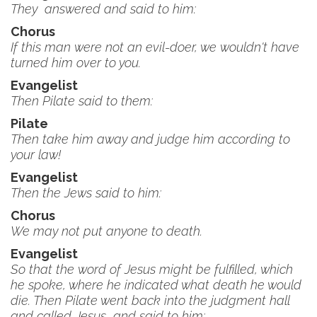
They answered and said to him:
Chorus
If this man were not an evil-doer, we wouldn't have
turned him over to you.
Evangelist
Then Pilate said to them:
Pilate
Then take him away and judge him according to
your law!
Evangelist
Then the Jews said to him:
Chorus
We may not put anyone to death.
Evangelist
So that the word of Jesus might be fulfilled, which
he spoke, where he indicated what death he would
die. Then Pilate went back into the judgment hall
and called Jesus and said to him: