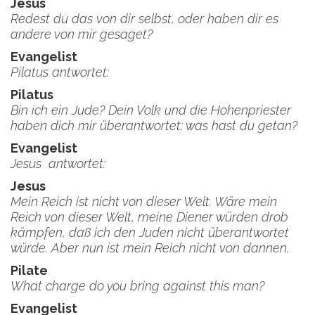
Jesus
Redest du das von dir selbst, oder haben dir es
andere von mir gesaget?
Evangelist
Pilatus antwortet:
Pilatus
Bin ich ein Jude? Dein Volk und die Hohenpriester
haben dich mir überantwortet; was hast du getan?
Evangelist
Jesus antwortet:
Jesus
Mein Reich ist nicht von dieser Welt. Wäre mein
Reich von dieser Welt, meine Diener würden drob
kämpfen, daß ich den Juden nicht überantwortet
würde. Aber nun ist mein Reich nicht von dannen.
Pilate
What charge do you bring against this man?
Evangelist