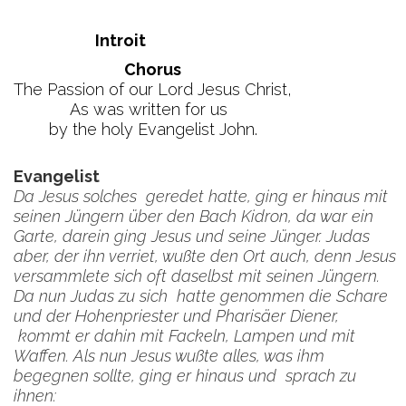
Introit
Chorus
The Passion of our Lord Jesus Christ,
As was written for us
by the holy Evangelist John.
Evangelist
Da Jesus solches geredet hatte, ging er hinaus mit
seinen Jüngern über den Bach Kidron, da war ein
Garte, darein ging Jesus und seine Jünger. Judas
aber, der ihn verriet, wußte den Ort auch, denn Jesus
versammlete sich oft daselbst mit seinen Jüngern.
Da nun Judas zu sich hatte genommen die Schare
und der Hohenpriester und Pharisäer Diener,
kommt er dahin mit Fackeln, Lampen und mit
Waffen. Als nun Jesus wußte alles, was ihm
begegnen sollte, ging er hinaus und sprach zu
ihnen: