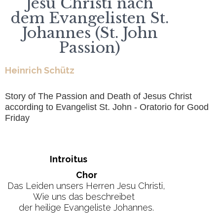
Jesu Christi nach
dem Evangelisten St.
Johannes (St. John
Passion)
Heinrich Schütz
Story of The Passion and Death of Jesus Christ
according to Evangelist St. John - Oratorio for Good
Friday
Introitus
Chor
Das Leiden unsers Herren Jesu Christi,
Wie uns das beschreibet
der heilige Evangeliste Johannes.