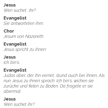
Jesus
Wen suchet ihr?
Evangelist
Sie antworteten ihm:
Chor
Jesum von Nazareth.
Evangelist
Jesus spricht zu ihnen:
Jesus
Ich bin's.
Evangelist
Judas aber, der ihn verriet, stund auch bei ihnen. Als
nun Jesus zu ihnen sprach: Ich bin's, wichen sie
zurücke und fielen zu Boden. Da fragete er sie
abermal:
Jesus
Wen suchet ihr?