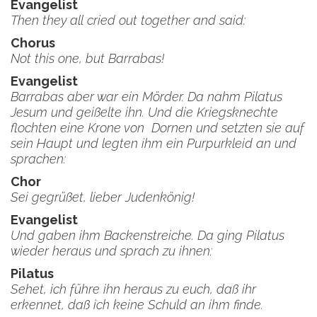
Evangelist
Then they all cried out together and said:
Chorus
Not this one, but Barrabas!
Evangelist
Barrabas aber war ein Mörder. Da nahm Pilatus
Jesum und geißelte ihn. Und die Kriegsknechte
flochten eine Krone von Dornen und setzten sie auf
sein Haupt und legten ihm ein Purpurkleid an und
sprachen:
Chor
Sei gegrüßet, lieber Judenkönig!
Evangelist
Und gaben ihm Backenstreiche. Da ging Pilatus
wieder heraus und sprach zu ihnen:
Pilatus
Sehet, ich führe ihn heraus zu euch, daß ihr
erkennet, daß ich keine Schuld an ihm finde.