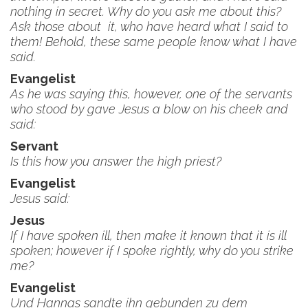
nothing in secret. Why do you ask me about this?
Ask those about it, who have heard what I said to
them! Behold, these same people know what I have
said.
Evangelist
As he was saying this, however, one of the servants
who stood by gave Jesus a blow on his cheek and
said:
Servant
Is this how you answer the high priest?
Evangelist
Jesus said:
Jesus
If I have spoken ill, then make it known that it is ill
spoken; however if I spoke rightly, why do you strike
me?
Evangelist
Und Hannas sandte ihn gebunden zu dem