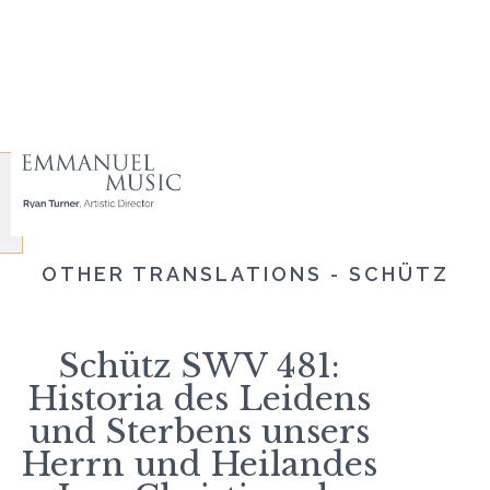
OTHER TRANSLATIONS - SCHÜTZ
Schütz SWV 481:
Historia des Leidens
und Sterbens unsers
Herrn und Heilandes