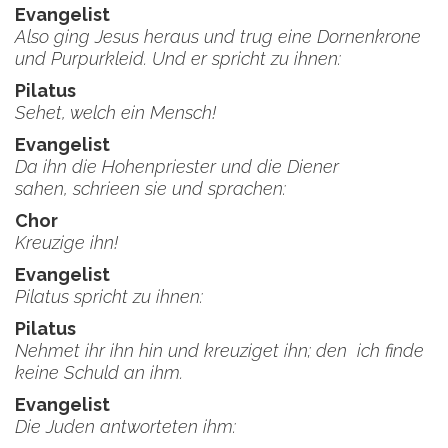
Evangelist
Also ging Jesus heraus und trug eine Dornenkrone
und Purpurkleid. Und er spricht zu ihnen:
Pilatus
Sehet, welch ein Mensch!
Evangelist
Da ihn die Hohenpriester und die Diener
sahen, schrieen sie und sprachen:
Chor
Kreuzige ihn!
Evangelist
Pilatus spricht zu ihnen:
Pilatus
Nehmet ihr ihn hin und kreuziget ihn; den ich finde
keine Schuld an ihm.
Evangelist
Die Juden antworteten ihm: