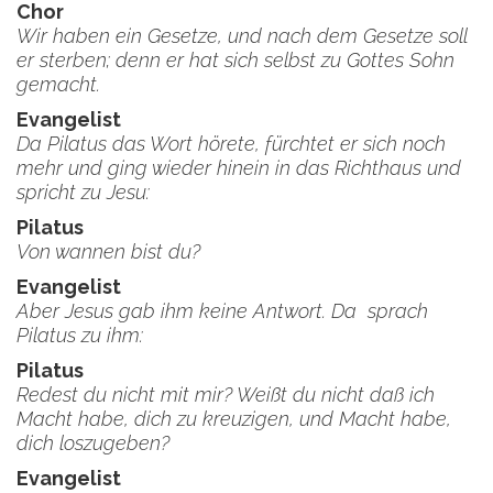
Chor
Wir haben ein Gesetze, und nach dem Gesetze soll
er sterben; denn er hat sich selbst zu Gottes Sohn
gemacht.
Evangelist
Da Pilatus das Wort hörete, fürchtet er sich noch
mehr und ging wieder hinein in das Richthaus und
spricht zu Jesu:
Pilatus
Von wannen bist du?
Evangelist
Aber Jesus gab ihm keine Antwort. Da sprach
Pilatus zu ihm:
Pilatus
Redest du nicht mit mir? Weißt du nicht daß ich
Macht habe, dich zu kreuzigen, und Macht habe,
dich loszugeben?
Evangelist