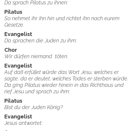
Da sprach Pilatus zu ihnen:
Pilatus
So nehmet ihr ihn hin und richtet ihn nach eurem
Gesetze.
Evangelist
Da sprachen die Juden zu ihm:
Chor
Wir dürfen niemand töten.
Evangelist
Auf daß erfüllet würde das Wort Jesu, welches er
sagte, da er deutet, welches Todes er sterben würde.
Da ging Pilatus wieder hinein in das Richthaus und
rief Jesu und sprach zu ihm:
Pilatus
Bist du der Juden König?
Evangelist
Jesus antwortet: