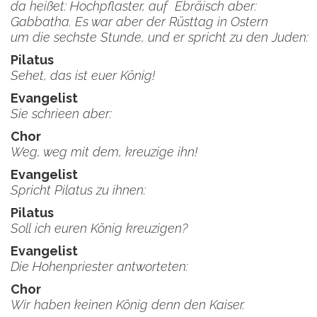
da heißet: Hochpflaster, auf Ebräisch aber:
Gabbatha. Es war aber der Rüsttag in Ostern
um die sechste Stunde, und er spricht zu den Juden:
Pilatus
Sehet, das ist euer König!
Evangelist
Sie schrieen aber:
Chor
Weg, weg mit dem, kreuzige ihn!
Evangelist
Spricht Pilatus zu ihnen:
Pilatus
Soll ich euren König kreuzigen?
Evangelist
Die Hohenpriester antworteten:
Chor
Wir haben keinen König denn den Kaiser.