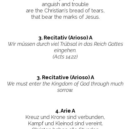
anguish and trouble
are the Christian's bread of tears,
that bear the marks of Jesus.
3. Recitativ (Arioso) A
Wir müssen durch viel Trübsal in das Reich Gottes
eingehen.
(Acts 14:22)
3. Recitative (Arioso) A
We must enter the Kingdom of God through much
sorrow.
4. Arie A
Kreuz und Krone sind verbunden,
Kampf und Kleinod sind vereint.