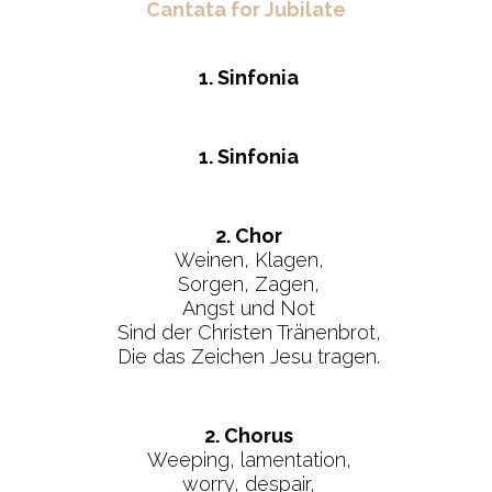
Cantata for Jubilate
1. Sinfonia
1. Sinfonia
2. Chor
Weinen, Klagen,
Sorgen, Zagen,
Angst und Not
Sind der Christen Tränenbrot,
Die das Zeichen Jesu tragen.
2. Chorus
Weeping, lamentation,
worry, despair,