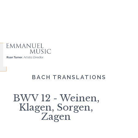
BACH TRANSLATIONS
BWV 12 - Weinen,
Klagen, Sorgen,
Zagen