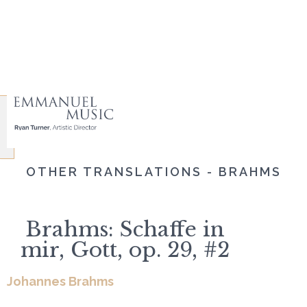
OTHER TRANSLATIONS - BRAHMS
Brahms: Schaffe in
mir, Gott, op. 29, #2
Johannes Brahms