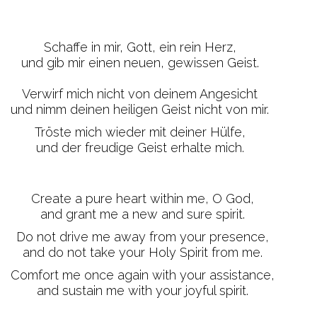
Schaffe in mir, Gott, ein rein Herz,
und gib mir einen neuen, gewissen Geist.
Verwirf mich nicht von deinem Angesicht
und nimm deinen heiligen Geist nicht von mir.
Tröste mich wieder mit deiner Hülfe,
und der freudige Geist erhalte mich.
Create a pure heart within me, O God,
and grant me a new and sure spirit.
Do not drive me away from your presence,
and do not take your Holy Spirit from me.
Comfort me once again with your assistance,
and sustain me with your joyful spirit.