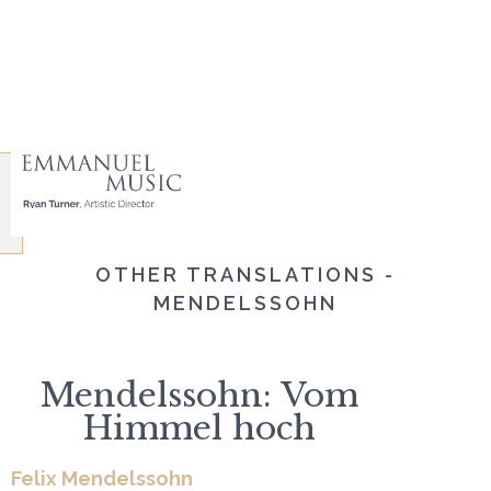
OTHER TRANSLATIONS -
MENDELSSOHN
Mendelssohn: Vom
Himmel hoch
Felix Mendelssohn