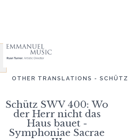
OTHER TRANSLATIONS - SCHÜTZ
Schütz SWV 400: Wo
der Herr nicht das
Haus bauet -
Symphoniae Sacrae