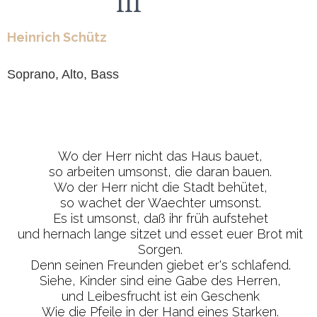
III
Heinrich Schütz
Soprano, Alto, Bass
Wo der Herr nicht das Haus bauet,
so arbeiten umsonst, die daran bauen.
Wo der Herr nicht die Stadt behütet,
so wachet der Waechter umsonst.
Es ist umsonst, daß ihr früh aufstehet
und hernach lange sitzet und esset euer Brot mit
Sorgen.
Denn seinen Freunden giebet er's schlafend.
Siehe, Kinder sind eine Gabe des Herren,
und Leibesfrucht ist ein Geschenk
Wie die Pfeile in der Hand eines Starken.