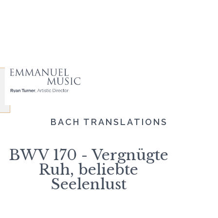
BACH TRANSLATIONS
BWV 170 - Vergnügte
Ruh, beliebte
Seelenlust