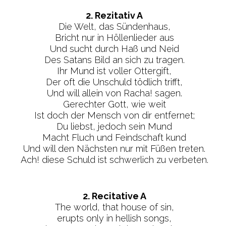
2. Rezitativ A
Die Welt, das Sündenhaus,
Bricht nur in Höllenlieder aus
Und sucht durch Haß und Neid
Des Satans Bild an sich zu tragen.
Ihr Mund ist voller Ottergift,
Der oft die Unschuld tödlich trifft,
Und will allein von Racha! sagen.
Gerechter Gott, wie weit
Ist doch der Mensch von dir entfernet;
Du liebst, jedoch sein Mund
Macht Fluch und Feindschaft kund
Und will den Nächsten nur mit Füßen treten.
Ach! diese Schuld ist schwerlich zu verbeten.
2. Recitative A
The world, that house of sin,
erupts only in hellish songs,