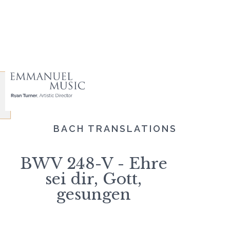
BACH TRANSLATIONS
BWV 248-V - Ehre
sei dir, Gott,
gesungen