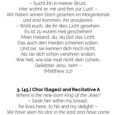
– Sucht ihn in meiner Brust,
Hier wohnt er, mir und ihm zur Lust! –
Wir haben seinen Stern gesehen im Morgenlande
und sind kommen, ihn anzubeten.
– Wohl euch, die ihr dies Licht gesehen,
Es ist zu eurem Heil geschehen!
Mein Heiland, du, du bist das Licht,
Das auch den Heiden scheinen sollen,
Und sie, sie kennen dich noch nicht,
Als sie dich schon verehren wollen.
Wie hell, wie klar muß nicht dein Schein,
Geliebter Jesu, sein! –
(Matthew 2:2)
3. (45.) Chor (Sages) and Recitative A
Where is the new-born King of the Jews?
– Seek him within my breast,
he lives here, to his and my delight! –
We have seen his star in the east and have come