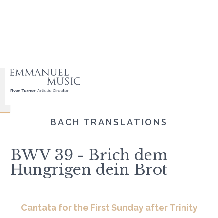
BACH TRANSLATIONS
BWV 39 - Brich dem
Hungrigen dein Brot
Cantata for the First Sunday after Trinity