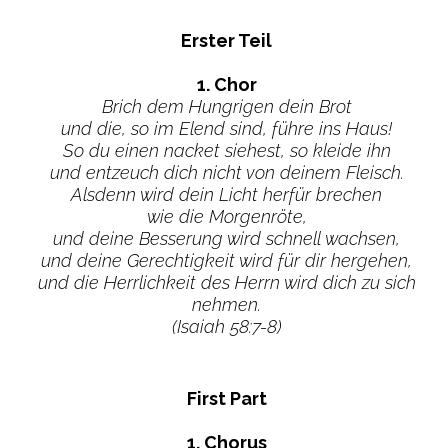
Erster Teil
1. Chor
Brich dem Hungrigen dein Brot
und die, so im Elend sind, führe ins Haus!
So du einen nacket siehest, so kleide ihn
und entzeuch dich nicht von deinem Fleisch.
Alsdenn wird dein Licht herfür brechen
wie die Morgenröte,
und deine Besserung wird schnell wachsen,
und deine Gerechtigkeit wird für dir hergehen,
und die Herrlichkeit des Herrn wird dich zu sich
nehmen.
(Isaiah 58:7-8)
First Part
1. Chorus