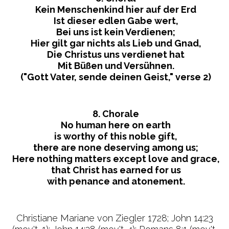
Kein Menschenkind hier auf der Erd
Ist dieser edlen Gabe wert,
Bei uns ist kein Verdienen;
Hier gilt gar nichts als Lieb und Gnad,
Die Christus uns verdienet hat
Mit Büßen und Versühnen.
("Gott Vater, sende deinen Geist," verse 2)
8. Chorale
No human here on earth
is worthy of this noble gift,
there are none deserving among us;
Here nothing matters except love and grace,
that Christ has earned for us
with penance and atonement.
Christiane Mariane von Ziegler 1728; John 14:23