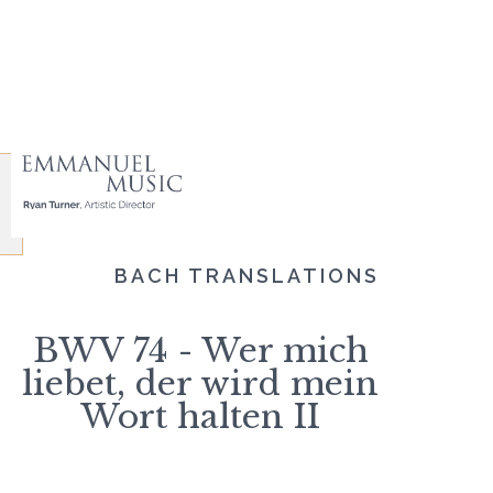
BACH TRANSLATIONS
BWV 74 - Wer mich
liebet, der wird mein
Wort halten II