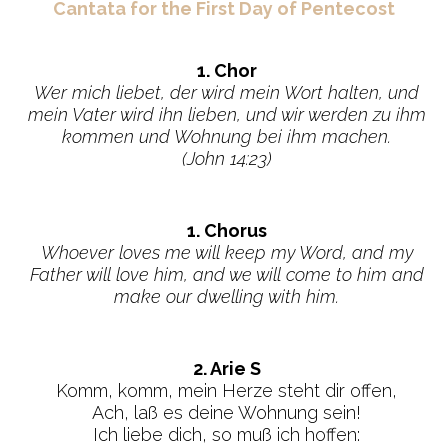
Cantata for the First Day of Pentecost
1. Chor
Wer mich liebet, der wird mein Wort halten, und
mein Vater wird ihn lieben, und wir werden zu ihm
kommen und Wohnung bei ihm machen.
(John 14:23)
1. Chorus
Whoever loves me will keep my Word, and my
Father will love him, and we will come to him and
make our dwelling with him.
2. Arie S
Komm, komm, mein Herze steht dir offen,
Ach, laß es deine Wohnung sein!
Ich liebe dich, so muß ich hoffen: