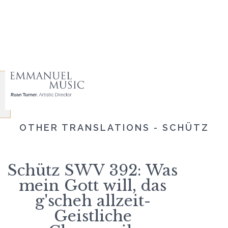
OTHER TRANSLATIONS - SCHÜTZ
Schütz SWV 392: Was
mein Gott will, das
g'scheh allzeit-
Geistliche